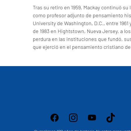
Tras su retiro en 1959, Mackay continuó su 
como profesor adjunto de pensamiento hi
University de Washington, D.C., entre 1961 
de 1983 en Hightstown, Nueva Jersey, a los
perdura en las instituciones que fundó, sus 
que ejerció en el pensamiento cristiano del