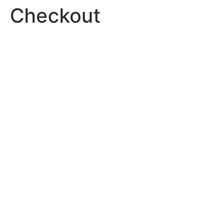
Checkout